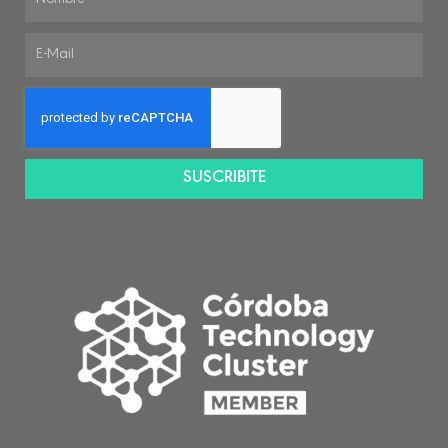
SUSCRIBITE