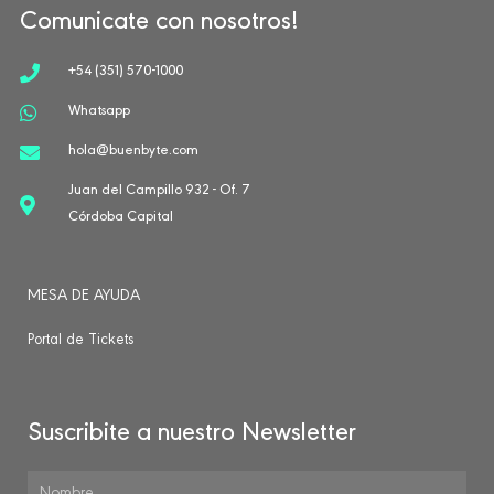
Comunicate con nosotros!
+54 (351) 570-1000
Whatsapp
hola@buenbyte.com
Juan del Campillo 932 - Of. 7
Córdoba Capital
MESA DE AYUDA
Portal de Tickets
Suscribite a nuestro Newsletter