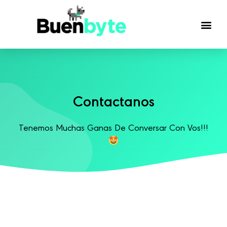
Contactanos
Tenemos Muchas Ganas De Conversar Con Vos!!!