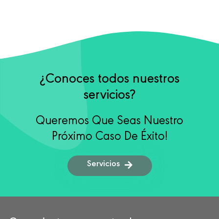
¿Conoces todos nuestros
servicios?
Queremos Que Seas Nuestro
Próximo Caso De Éxito!
Servicios