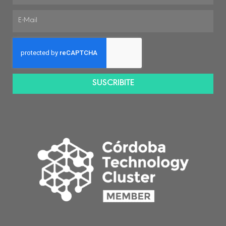
SUSCRIBITE