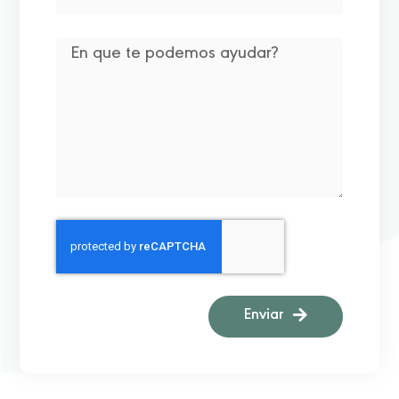
Enviar