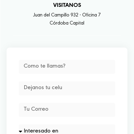
VISITANOS
Juan del Campillo 932 - Oficina 7
Córdoba Capital