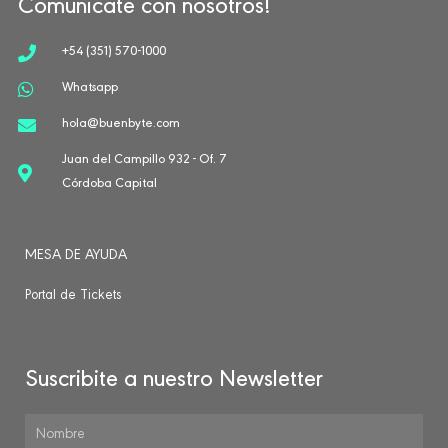
Comunicate con nosotros!
+54 (351) 570-1000
Whatsapp
hola@buenbyte.com
Juan del Campillo 932 - Of. 7
Córdoba Capital
MESA DE AYUDA
Portal de Tickets
Suscribite a nuestro Newsletter