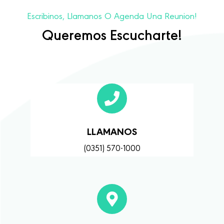
Escribinos, Llamanos O Agenda Una Reunion!
Queremos Escucharte!
LLAMANOS
(0351) 570-1000