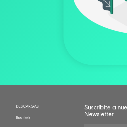
DESCARGAS
Suscribite a nue
Newsletter
Rustdesk