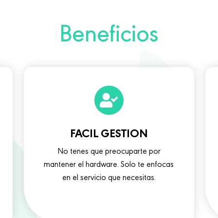
Beneficios
FACIL GESTION
No tenes que preocuparte por
mantener el hardware. Solo te enfocas
en el servicio que necesitas.