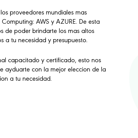
 los proveedores mundiales mas
d Computing: AWS y AZURE. De esta
 de poder brindarte los mas altos
s a tu necesidad y presupuesto.
l capacitado y certificado, esto nos
e ayduarte con la mejor eleccion de la
cion a tu necesidad.