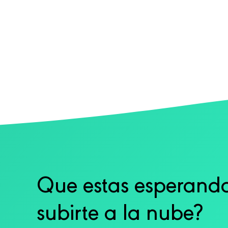
Que estas esperand
subirte a la nube?