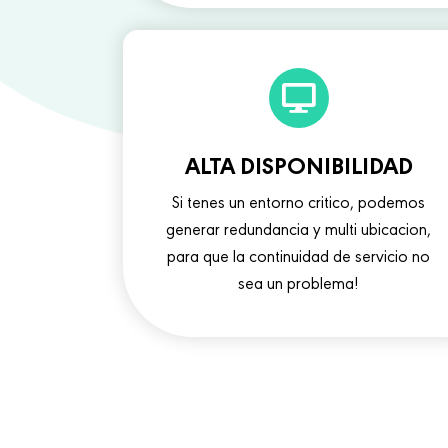
ALTA DISPONIBILIDAD
Si tenes un entorno critico, podemos
generar redundancia y multi ubicacion,
para que la continuidad de servicio no
sea un problema!