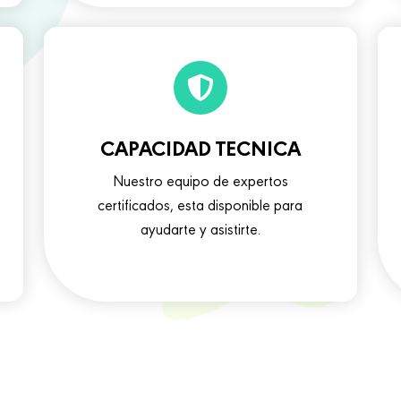
CAPACIDAD TECNICA
Nuestro equipo de expertos
certificados, esta disponible para
ayudarte y asistirte.