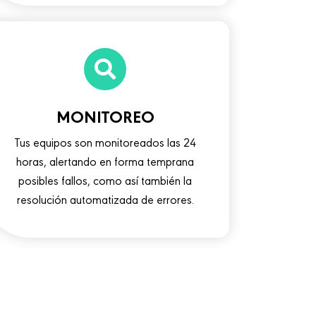
MONITOREO
Tus equipos son monitoreados las 24
horas, alertando en forma temprana
posibles fallos, como así también la
resolución automatizada de errores.