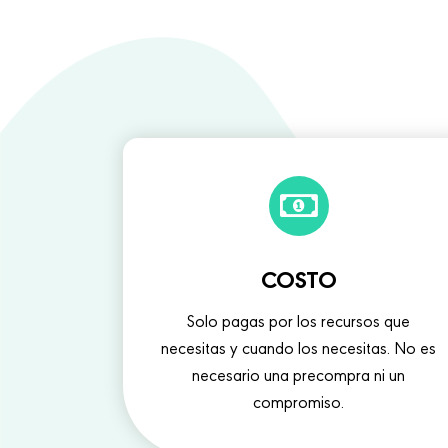
COSTO
Solo pagas por los recursos que
necesitas y cuando los necesitas. No es
necesario una precompra ni un
compromiso.