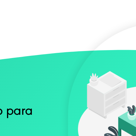
o para