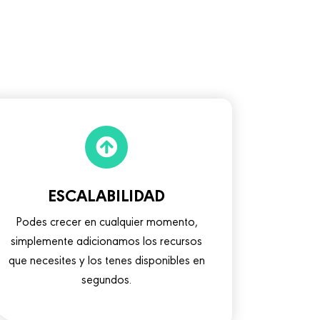
ESCALABILIDAD
Podes crecer en cualquier momento,
simplemente adicionamos los recursos
que necesites y los tenes disponibles en
segundos.