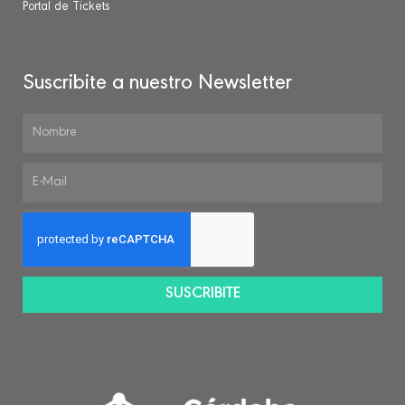
Portal de Tickets
Suscribite a nuestro Newsletter
SUSCRIBITE