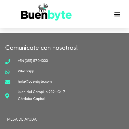
Comunicate con nosotros!
+54 (351) 570-1000
Whatsapp
hola@buenbyte.com
Juan del Campillo 932 - Of. 7
Córdoba Capital
MESA DE AYUDA