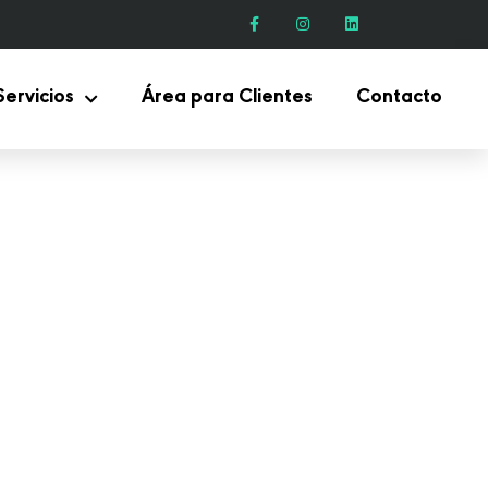
Servicios
Área para Clientes
Contacto