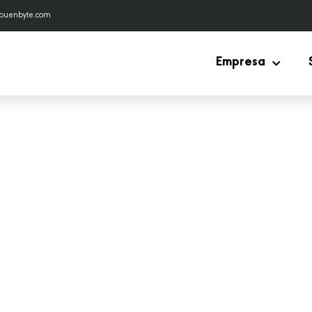
buenbyte.com
Empresa