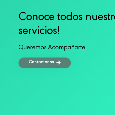
Conoce todos nuestr
servicios!
Queremos Acompañarte!
Contactanos