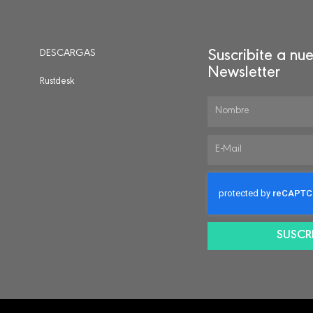
DESCARGAS
Suscribite a nue
Newsletter
Rustdesk
SUSCRI